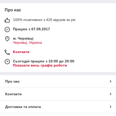
Про нас
100% позитивних з 426 відгуків за рік
Працює з 07.09.2017
м. Чернівці
Чернівці, Україна
Контакти
Сьогодні працює з 10:00 до 20:00
Показати весь графік роботи
Про нас
Контакти
Доставка та оплата