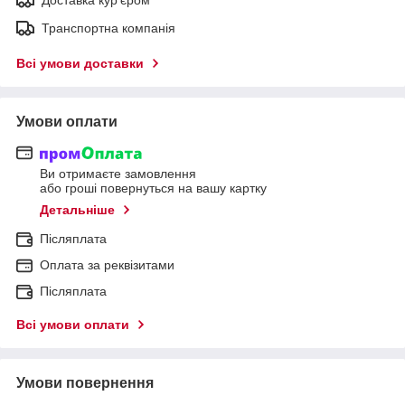
Транспортна компанія
Всі умови доставки
Умови оплати
Ви отримаєте замовлення
або гроші повернуться на вашу картку
Детальніше
Післяплата
Оплата за реквізитами
Післяплата
Всі умови оплати
Умови повернення