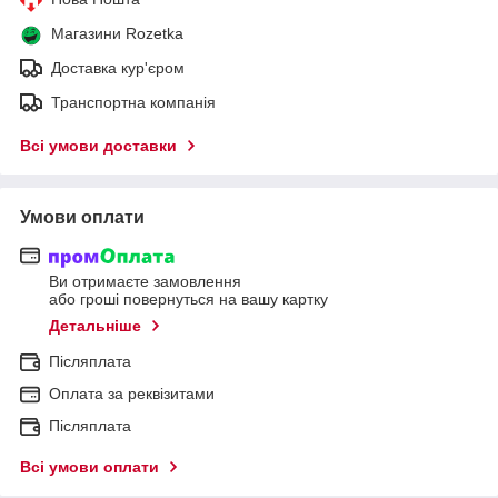
Магазини Rozetka
Доставка кур'єром
Транспортна компанія
Всі умови доставки
Умови оплати
Ви отримаєте замовлення
або гроші повернуться на вашу картку
Детальніше
Післяплата
Оплата за реквізитами
Післяплата
Всі умови оплати