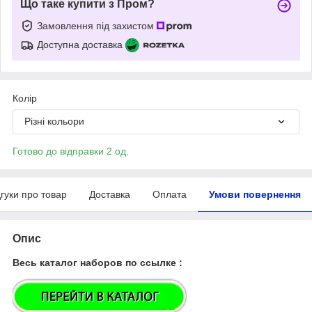
Що таке купити з Пром?
Замовлення під захистом
Доступна доставка
Колір
Різні кольори
Готово до відправки 2 од.
дгуки про товар
Доставка
Оплата
Умови повернення
Опис
Весь каталог наборов по ссылке :