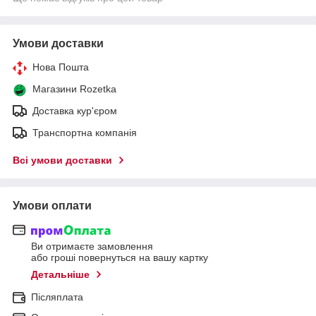
Умови доставки
Нова Пошта
Магазини Rozetka
Доставка кур'єром
Транспортна компанія
Всі умови доставки
Умови оплати
Ви отримаєте замовлення
або гроші повернуться на вашу картку
Детальніше
Післяплата