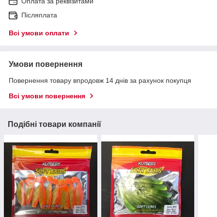
Оплата за реквізитами
Післяплата
Всі умови оплати
Умови повернення
Повернення товару впродовж 14 днів за рахунок покупця
Всі умови повернення
Подібні товари компанії