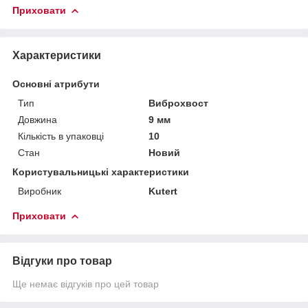
Приховати
Характеристики
Основні атрибути
Тип
Виброхвост
Довжина
9 мм
Кількість в упаковці
10
Стан
Новий
Користувальницькі характеристики
Виробник
Kutert
Приховати
Відгуки про товар
Ще немає відгуків про цей товар