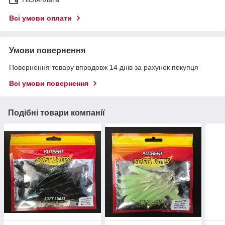
Всі умови оплати
Умови повернення
Повернення товару впродовж 14 днів за рахунок покупця
Всі умови повернення
Подібні товари компанії