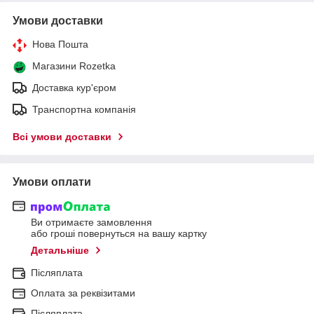
Умови доставки
Нова Пошта
Магазини Rozetka
Доставка кур'єром
Транспортна компанія
Всі умови доставки
Умови оплати
Ви отримаєте замовлення
або гроші повернуться на вашу картку
Детальніше
Післяплата
Оплата за реквізитами
Післяплата