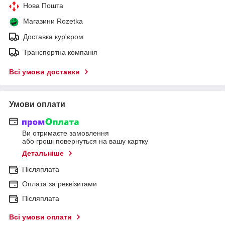
Нова Пошта
Магазини Rozetka
Доставка кур'єром
Транспортна компанія
Всі умови доставки
Умови оплати
Ви отримаєте замовлення
або гроші повернуться на вашу картку
Детальніше
Післяплата
Оплата за реквізитами
Післяплата
Всі умови оплати