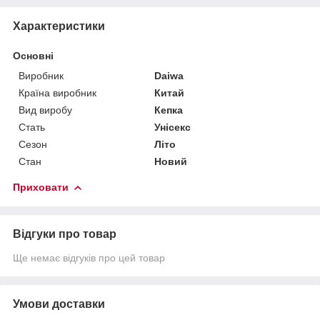
Характеристики
Основні
Виробник
Daiwa
Країна виробник
Китай
Вид виробу
Кепка
Стать
Унісекс
Сезон
Літо
Стан
Новий
Приховати
Відгуки про товар
Ще немає відгуків про цей товар
Умови доставки