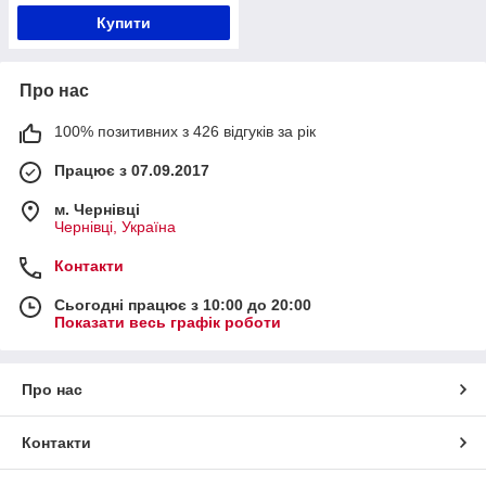
Купити
Про нас
100% позитивних з 426 відгуків за рік
Працює з 07.09.2017
м. Чернівці
Чернівці, Україна
Контакти
Сьогодні працює з 10:00 до 20:00
Показати весь графік роботи
Про нас
Контакти