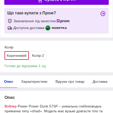
Що таке купити з Пром?
Замовлення під захистом
Доступна доставка
Колір
Коричневий
Колір-2
Готово до відправки 1 од.
Опис
Характеристики
Відгуки про товар
Доставка
Опис
Воблер
Power Power Dunk 57SP – унікальна глибоководна
приманка типу «shad». Модель має вузьке довгасте тіло та