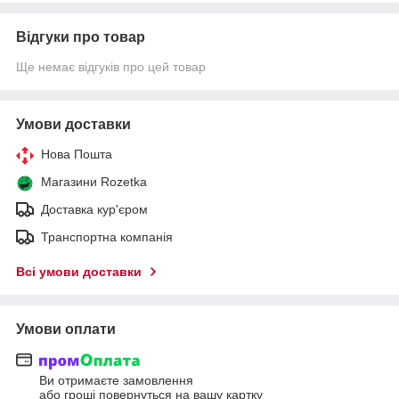
Відгуки про товар
Ще немає відгуків про цей товар
Умови доставки
Нова Пошта
Магазини Rozetka
Доставка кур'єром
Транспортна компанія
Всі умови доставки
Умови оплати
Ви отримаєте замовлення
або гроші повернуться на вашу картку