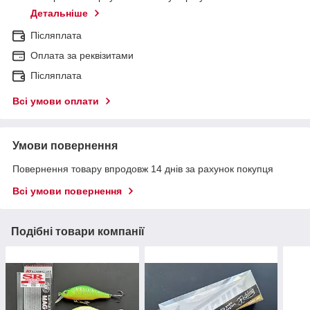
Детальніше
Післяплата
Оплата за реквізитами
Післяплата
Всі умови оплати
Умови повернення
Повернення товару впродовж 14 днів за рахунок покупця
Всі умови повернення
Подібні товари компанії