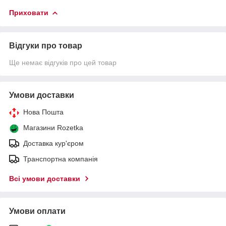
Приховати
Відгуки про товар
Ще немає відгуків про цей товар
Умови доставки
Нова Пошта
Магазини Rozetka
Доставка кур'єром
Транспортна компанія
Всі умови доставки
Умови оплати