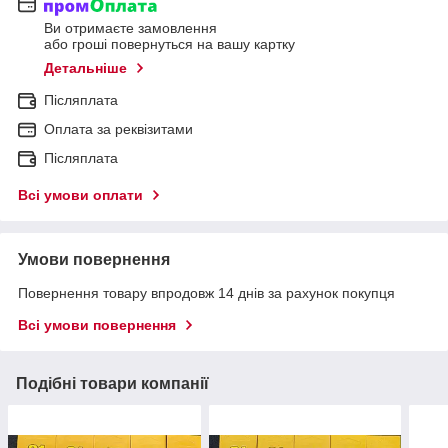
Ви отримаєте замовлення
або гроші повернуться на вашу картку
Детальніше
Післяплата
Оплата за реквізитами
Післяплата
Всі умови оплати
Умови повернення
Повернення товару впродовж 14 днів за рахунок покупця
Всі умови повернення
Подібні товари компанії