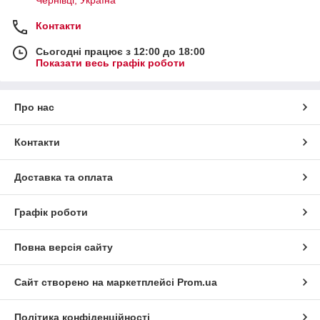
Контакти
Сьогодні працює з 12:00 до 18:00
Показати весь графік роботи
Про нас
Контакти
Доставка та оплата
Графік роботи
Повна версія сайту
Сайт створено на маркетплейсі
Prom.ua
Політика конфіденційності