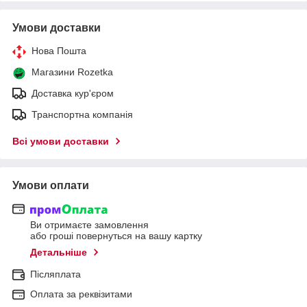
Умови доставки
Нова Пошта
Магазини Rozetka
Доставка кур'єром
Транспортна компанія
Всі умови доставки
Умови оплати
Ви отримаєте замовлення
або гроші повернуться на вашу картку
Детальніше
Післяплата
Оплата за реквізитами