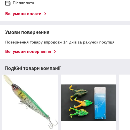
Післяплата
Всі умови оплати
Умови повернення
Повернення товару впродовж 14 днів за рахунок покупця
Всі умови повернення
Подібні товари компанії