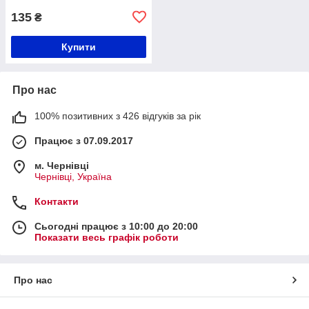
135
₴
Купити
Про нас
100% позитивних з 426 відгуків за рік
Працює з 07.09.2017
м. Чернівці
Чернівці, Україна
Контакти
Сьогодні працює з 10:00 до 20:00
Показати весь графік роботи
Про нас