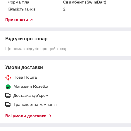
Форма тіла
Свимбейт (SwimBait)
Кількість гачків
2
Приховати
Відгуки про товар
Ще немає відгуків про цей товар
Умови доставки
Нова Пошта
Магазини Rozetka
Доставка кур'єром
Транспортна компанія
Всі умови доставки