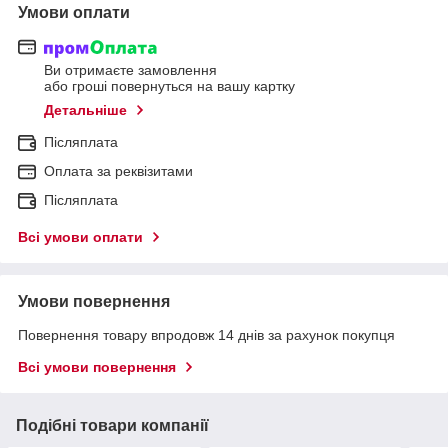
Умови оплати
Ви отримаєте замовлення
або гроші повернуться на вашу картку
Детальніше
Післяплата
Оплата за реквізитами
Післяплата
Всі умови оплати
Умови повернення
Повернення товару впродовж 14 днів за рахунок покупця
Всі умови повернення
Подібні товари компанії