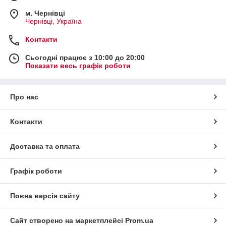
м. Чернівці
Чернівці, Україна
Контакти
Сьогодні працює з 10:00 до 20:00
Показати весь графік роботи
Про нас
Контакти
Доставка та оплата
Графік роботи
Повна версія сайту
Сайт створено на маркетплейсі
Prom.ua