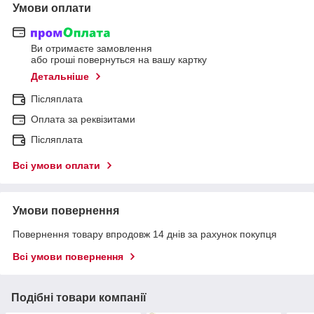
Умови оплати
Ви отримаєте замовлення
або гроші повернуться на вашу картку
Детальніше
Післяплата
Оплата за реквізитами
Післяплата
Всі умови оплати
Умови повернення
Повернення товару впродовж 14 днів за рахунок покупця
Всі умови повернення
Подібні товари компанії