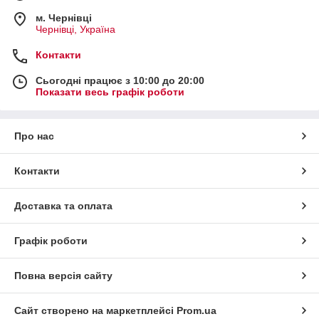
м. Чернівці
Чернівці, Україна
Контакти
Сьогодні працює з 10:00 до 20:00
Показати весь графік роботи
Про нас
Контакти
Доставка та оплата
Графік роботи
Повна версія сайту
Сайт створено на маркетплейсі
Prom.ua