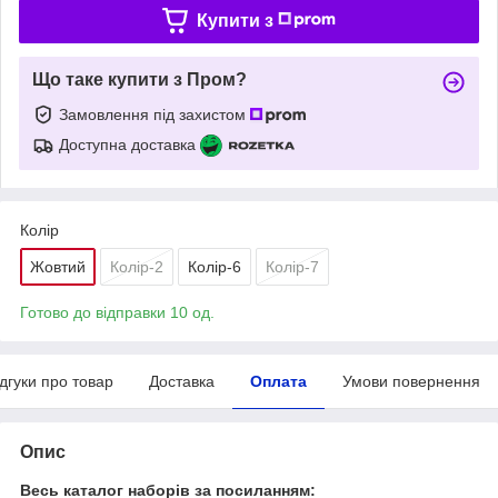
Купити з
Що таке купити з Пром?
Замовлення під захистом
Доступна доставка
Колір
Жовтий
Колір-2
Колір-6
Колір-7
Готово до відправки 10 од.
ідгуки про товар
Доставка
Оплата
Умови повернення
Опис
Весь каталог наборів за посиланням: