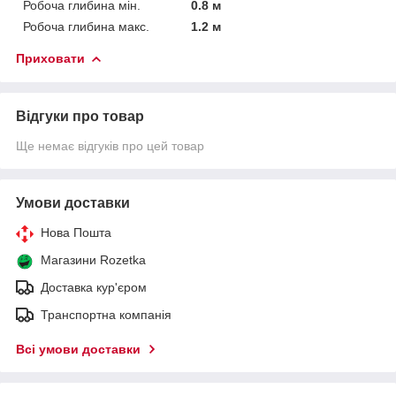
Робоча глибина мін.
0.8 м
Робоча глибина макс.
1.2 м
Приховати
Відгуки про товар
Ще немає відгуків про цей товар
Умови доставки
Нова Пошта
Магазини Rozetka
Доставка кур'єром
Транспортна компанія
Всі умови доставки