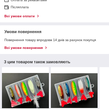
Оплата за реквізитами
Післяплата
Всі умови оплати
Умови повернення
Повернення товару впродовж 14 днів за рахунок покупця
Всі умови повернення
З цим товаром також замовляють