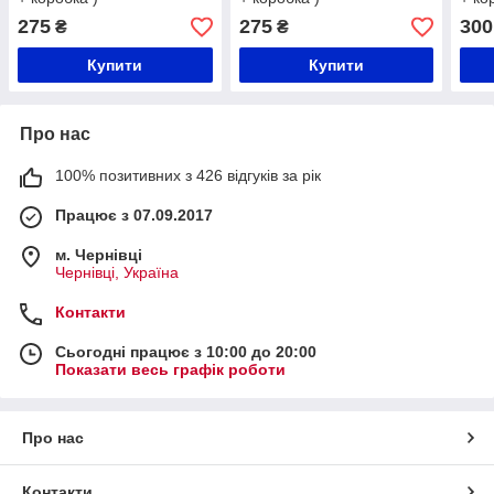
275
275
300
₴
₴
Купити
Купити
Про нас
100% позитивних з 426 відгуків за рік
Працює з 07.09.2017
м. Чернівці
Чернівці, Україна
Контакти
Сьогодні працює з 10:00 до 20:00
Показати весь графік роботи
Про нас
Контакти