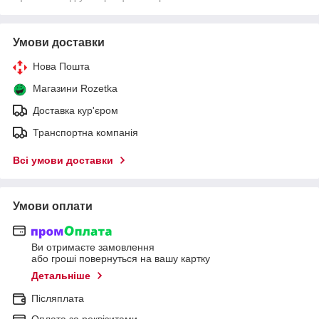
Умови доставки
Нова Пошта
Магазини Rozetka
Доставка кур'єром
Транспортна компанія
Всі умови доставки
Умови оплати
Ви отримаєте замовлення
або гроші повернуться на вашу картку
Детальніше
Післяплата