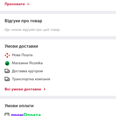
Приховати
Відгуки про товар
Ще немає відгуків про цей товар
Умови доставки
Нова Пошта
Магазини Rozetka
Доставка кур'єром
Транспортна компанія
Всі умови доставки
Умови оплати