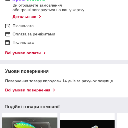
Ви отримаєте замовлення
або гроші повернуться на вашу картку
Детальніше
Післяплата
Оплата за реквізитами
Післяплата
Всі умови оплати
Умови повернення
Повернення товару впродовж 14 днів за рахунок покупця
Всі умови повернення
Подібні товари компанії