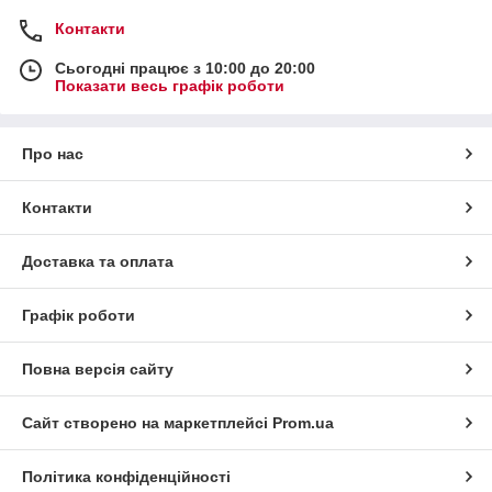
Контакти
Сьогодні працює з 10:00 до 20:00
Показати весь графік роботи
Про нас
Контакти
Доставка та оплата
Графік роботи
Повна версія сайту
Сайт створено на маркетплейсі
Prom.ua
Політика конфіденційності