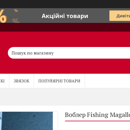
КІ
ЗВЯЗОК
ПОПУЛЯРНІ ТОВАРИ
Воблер Fishing Magal