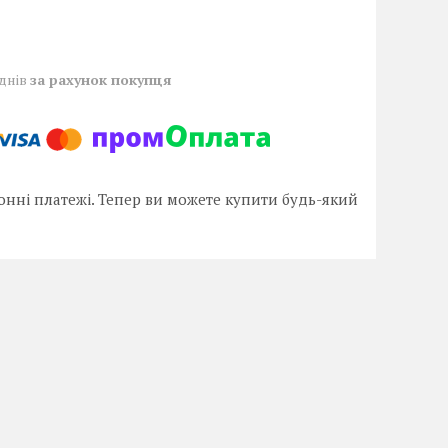
 днів
за рахунок покупця
онні платежі. Тепер ви можете купити будь-який