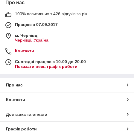
Про нас
100% позитивних з 426 відгуків за рік
Працює з 07.09.2017
м. Чернівці
Чернівці, Україна
Контакти
Сьогодні працює з 10:00 до 20:00
Показати весь графік роботи
Про нас
Контакти
Доставка та оплата
Графік роботи