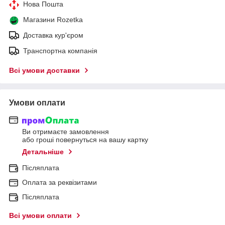
Нова Пошта
Магазини Rozetka
Доставка кур'єром
Транспортна компанія
Всі умови доставки
Умови оплати
Ви отримаєте замовлення
або гроші повернуться на вашу картку
Детальніше
Післяплата
Оплата за реквізитами
Післяплата
Всі умови оплати