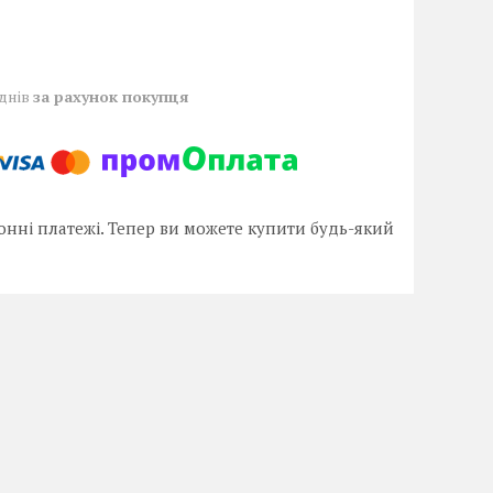
 днів
за рахунок покупця
онні платежі. Тепер ви можете купити будь-який