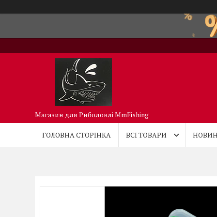
Магазин для Риболовлі MmFishing
ГОЛОВНА СТОРІНКА
ВСІ ТОВАРИ
НОВИН