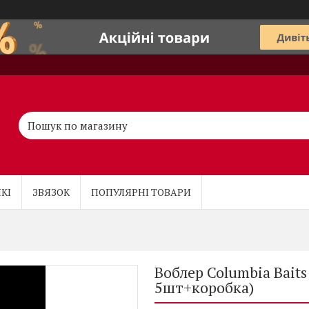
КІ
ЗВЯЗОК
ПОПУЛЯРНІ ТОВАРИ
Воблер Columbia Baits
5шт+коробка)