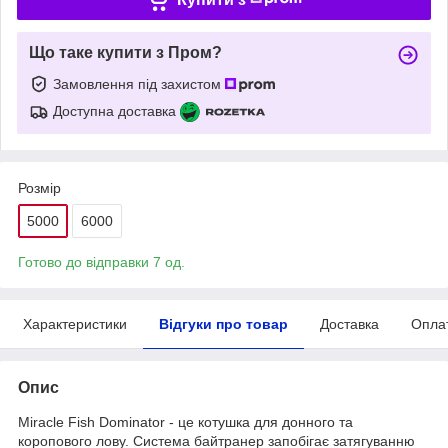
Що таке купити з Пром?
Замовлення під захистом
Доступна доставка
Розмір
5000
6000
Готово до відправки 7 од.
Характеристики
Відгуки про товар
Доставка
Опла
Опис
Miracle Fish Dominator - це котушка для донного та
коропового лову. Система байтранер запобігає затягуванню