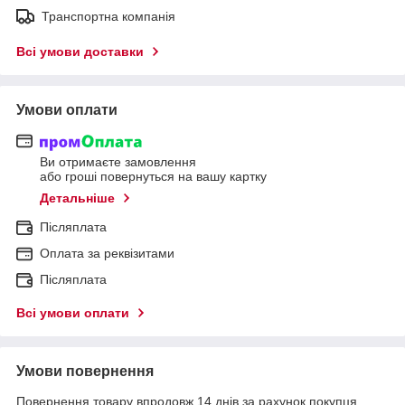
Транспортна компанія
Всі умови доставки
Умови оплати
Ви отримаєте замовлення
або гроші повернуться на вашу картку
Детальніше
Післяплата
Оплата за реквізитами
Післяплата
Всі умови оплати
Умови повернення
Повернення товару впродовж 14 днів за рахунок покупця