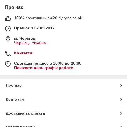
Про нас
100% позитивних з 426 відгуків за рік
Працює з 07.09.2017
м. Чернівці
Чернівці, Україна
Контакти
Сьогодні працює з 10:00 до 20:00
Показати весь графік роботи
Про нас
Контакти
Доставка та оплата
Графік роботи