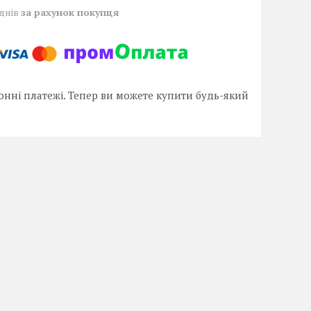
 днів
за рахунок покупця
онні платежі. Тепер ви можете купити будь-який