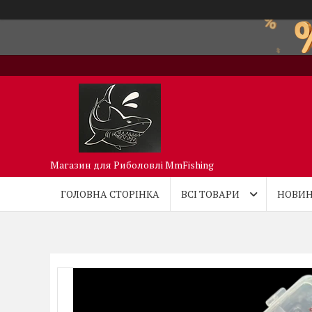
Магазин для Риболовлі MmFishing
ГОЛОВНА СТОРІНКА
ВСІ ТОВАРИ
НОВИН