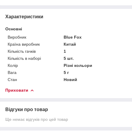
Характеристики
Основні
Виробник
Blue Fox
Країна виробник
Китай
Кількість гачків
1
Кількість в наборі
5 шт.
Колір
Різні кольори
Вага
5 г
Стан
Новий
Приховати
Відгуки про товар
Ще немає відгуків про цей товар