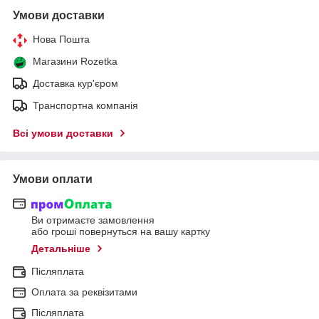
Умови доставки
Нова Пошта
Магазини Rozetka
Доставка кур'єром
Транспортна компанія
Всі умови доставки
Умови оплати
Ви отримаєте замовлення
або гроші повернуться на вашу картку
Детальніше
Післяплата
Оплата за реквізитами
Післяплата