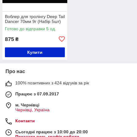
Воблер для тролінгу Deep Tail
Dancer 70мм 9г (Набір 5шт)
Готово до відправки 5 од.
875
₴
Купити
Про нас
100% позитивних з 424 відгуків за рік
Працює з 07.09.2017
м. Чернівці
Чернівці, Україна
Контакти
Сьогодні працює з 10:00 до 20:00
Показати весь графік роботи