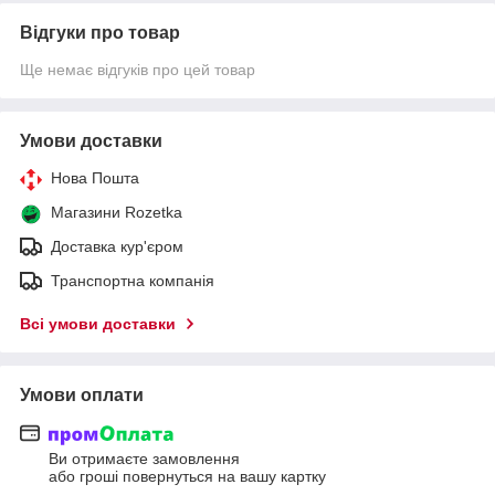
Відгуки про товар
Ще немає відгуків про цей товар
Умови доставки
Нова Пошта
Магазини Rozetka
Доставка кур'єром
Транспортна компанія
Всі умови доставки
Умови оплати
Ви отримаєте замовлення
або гроші повернуться на вашу картку