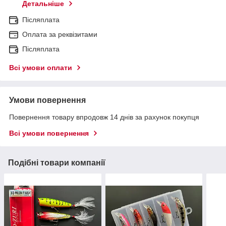
Детальніше
Післяплата
Оплата за реквізитами
Післяплата
Всі умови оплати
Умови повернення
Повернення товару впродовж 14 днів за рахунок покупця
Всі умови повернення
Подібні товари компанії