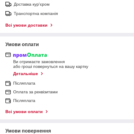
Доставка кур'єром
Транспортна компанія
Всі умови доставки
Умови оплати
Ви отримаєте замовлення
або гроші повернуться на вашу картку
Детальніше
Післяплата
Оплата за реквізитами
Післяплата
Всі умови оплати
Умови повернення