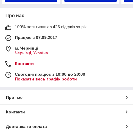
Про нас
100% позитивних з 426 відгуків за рік
Працює з 07.09.2017
м. Чернівці
Чернівці, Україна
Контакти
Сьогодні працює з 10:00 до 20:00
Показати весь графік роботи
Про нас
Контакти
Доставка та оплата