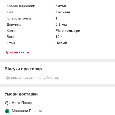
Країна виробник
Китай
Тип
Коливні
Кількість гачків
1
Довжина
5.3 мм
Колір
Різні кольори
Вага
10 г
Стан
Новий
Приховати
Відгуки про товар
Ще немає відгуків про цей товар
Умови доставки
Нова Пошта
Магазини Rozetka