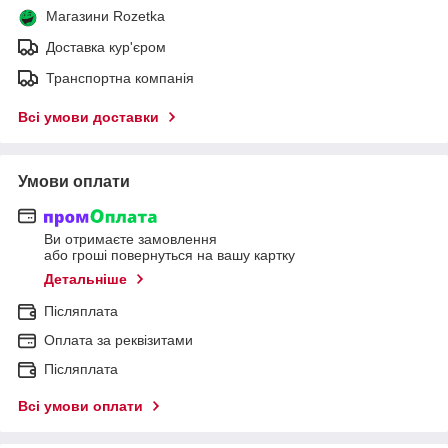
Магазини Rozetka
Доставка кур'єром
Транспортна компанія
Всі умови доставки
Умови оплати
Ви отримаєте замовлення
або гроші повернуться на вашу картку
Детальніше
Післяплата
Оплата за реквізитами
Післяплата
Всі умови оплати