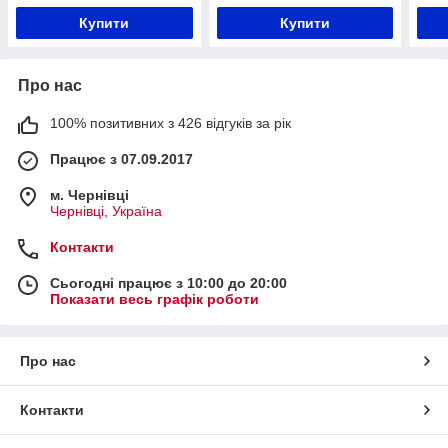
Купити
Купити
Про нас
100% позитивних з 426 відгуків за рік
Працює з 07.09.2017
м. Чернівці
Чернівці, Україна
Контакти
Сьогодні працює з 10:00 до 20:00
Показати весь графік роботи
Про нас
Контакти