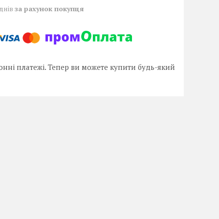
 днів
за рахунок покупця
онні платежі. Тепер ви можете купити будь-який