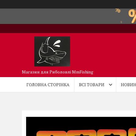
Магазин для Риболовлі MmFishing
ГОЛОВНА СТОРІНКА
ВСІ ТОВАРИ
НОВИН