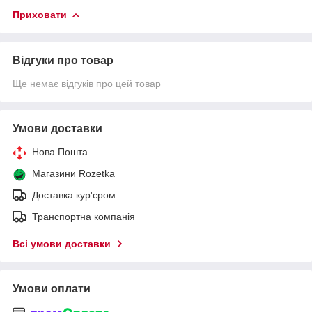
Приховати
Відгуки про товар
Ще немає відгуків про цей товар
Умови доставки
Нова Пошта
Магазини Rozetka
Доставка кур'єром
Транспортна компанія
Всі умови доставки
Умови оплати