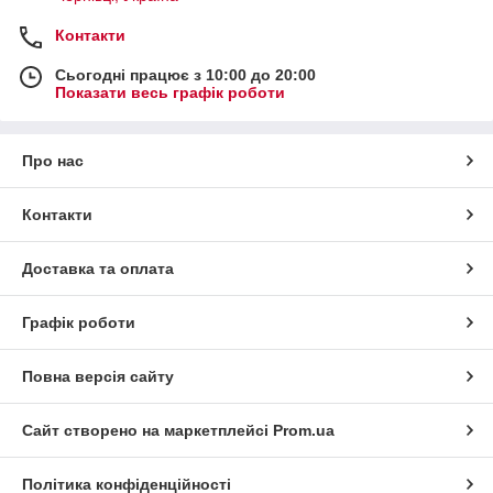
Контакти
Сьогодні працює з 10:00 до 20:00
Показати весь графік роботи
Про нас
Контакти
Доставка та оплата
Графік роботи
Повна версія сайту
Сайт створено на маркетплейсі
Prom.ua
Політика конфіденційності