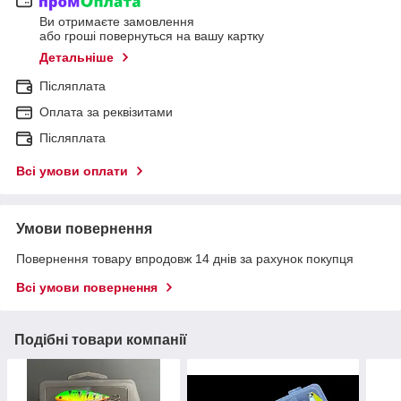
Ви отримаєте замовлення
або гроші повернуться на вашу картку
Детальніше
Післяплата
Оплата за реквізитами
Післяплата
Всі умови оплати
Умови повернення
Повернення товару впродовж 14 днів за рахунок покупця
Всі умови повернення
Подібні товари компанії