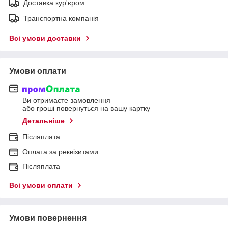
Доставка кур'єром
Транспортна компанія
Всі умови доставки
Умови оплати
Ви отримаєте замовлення
або гроші повернуться на вашу картку
Детальніше
Післяплата
Оплата за реквізитами
Післяплата
Всі умови оплати
Умови повернення