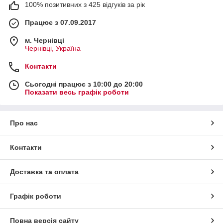
100% позитивних з 425 відгуків за рік
Працює з 07.09.2017
м. Чернівці
Чернівці, Україна
Контакти
Сьогодні працює з 10:00 до 20:00
Показати весь графік роботи
Про нас
Контакти
Доставка та оплата
Графік роботи
Повна версія сайту