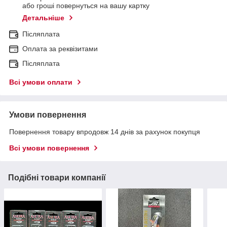
або гроші повернуться на вашу картку
Детальніше
Післяплата
Оплата за реквізитами
Післяплата
Всі умови оплати
Умови повернення
Повернення товару впродовж 14 днів за рахунок покупця
Всі умови повернення
Подібні товари компанії