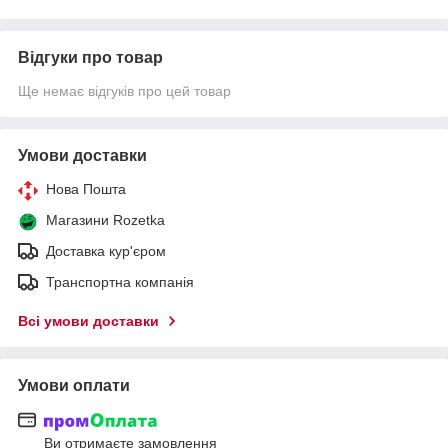
Відгуки про товар
Ще немає відгуків про цей товар
Умови доставки
Нова Пошта
Магазини Rozetka
Доставка кур'єром
Транспортна компанія
Всі умови доставки
Умови оплати
Ви отримаєте замовлення