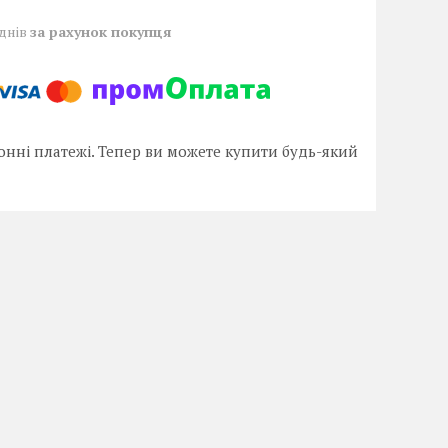
 днів
за рахунок покупця
онні платежі. Тепер ви можете купити будь-який