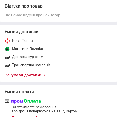
Відгуки про товар
Ще немає відгуків про цей товар
Умови доставки
Нова Пошта
Магазини Rozetka
Доставка кур'єром
Транспортна компанія
Всі умови доставки
Умови оплати
Ви отримаєте замовлення
або гроші повернуться на вашу картку