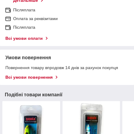
Детальніше
Післяплата
Оплата за реквізитами
Післяплата
Всі умови оплати
Умови повернення
Повернення товару впродовж 14 днів за рахунок покупця
Всі умови повернення
Подібні товари компанії