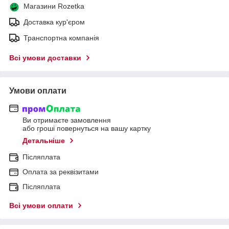
Магазини Rozetka
Доставка кур'єром
Транспортна компанія
Всі умови доставки
Умови оплати
Ви отримаєте замовлення
або гроші повернуться на вашу картку
Детальніше
Післяплата
Оплата за реквізитами
Післяплата
Всі умови оплати