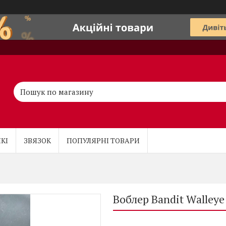
КІ
ЗВЯЗОК
ПОПУЛЯРНІ ТОВАРИ
Воблер Bandit Walley