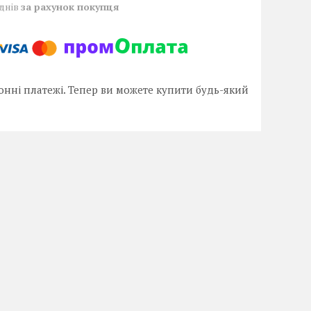
 днів
за рахунок покупця
онні платежі. Тепер ви можете купити будь-який