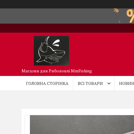
Магазин для Риболовлі MmFishing
ГОЛОВНА СТОРІНКА
ВСІ ТОВАРИ
НОВИН