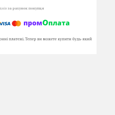
 днів
за рахунок покупця
онні платежі. Тепер ви можете купити будь-який