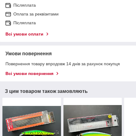
Післяплата
Оплата за реквізитами
Післяплата
Всі умови оплати
Умови повернення
Повернення товару впродовж 14 днів за рахунок покупця
Всі умови повернення
З цим товаром також замовляють