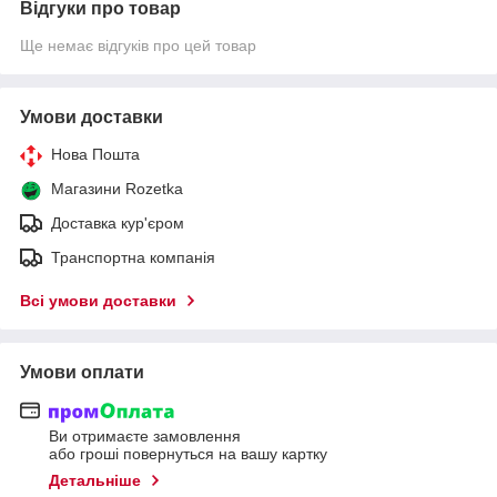
Відгуки про товар
Ще немає відгуків про цей товар
Умови доставки
Нова Пошта
Магазини Rozetka
Доставка кур'єром
Транспортна компанія
Всі умови доставки
Умови оплати
Ви отримаєте замовлення
або гроші повернуться на вашу картку
Детальніше