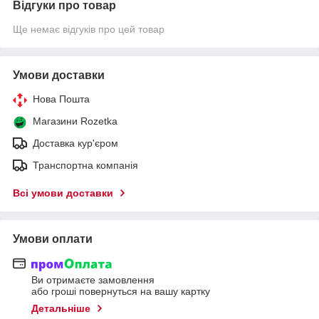
Відгуки про товар
Ще немає відгуків про цей товар
Умови доставки
Нова Пошта
Магазини Rozetka
Доставка кур'єром
Транспортна компанія
Всі умови доставки
Умови оплати
Ви отримаєте замовлення
або гроші повернуться на вашу картку
Детальніше