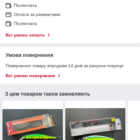
Післяплата
Оплата за реквізитами
Післяплата
Всі умови оплати
Умови повернення
Повернення товару впродовж 14 днів за рахунок покупця
Всі умови повернення
З цим товаром також замовляють