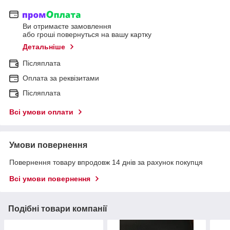
Ви отримаєте замовлення
або гроші повернуться на вашу картку
Детальніше
Післяплата
Оплата за реквізитами
Післяплата
Всі умови оплати
Умови повернення
Повернення товару впродовж 14 днів за рахунок покупця
Всі умови повернення
Подібні товари компанії