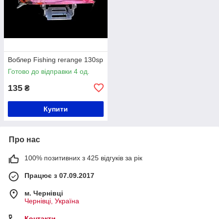
Воблер Fishing rerange 130sp
Готово до відправки 4 од.
135
₴
Купити
Про нас
100% позитивних з 425 відгуків за рік
Працює з 07.09.2017
м. Чернівці
Чернівці, Україна
Контакти