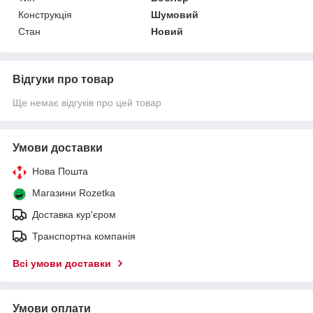
Конструкція
Шумовий
Стан
Новий
Відгуки про товар
Ще немає відгуків про цей товар
Умови доставки
Нова Пошта
Магазини Rozetka
Доставка кур'єром
Транспортна компанія
Всі умови доставки
Умови оплати