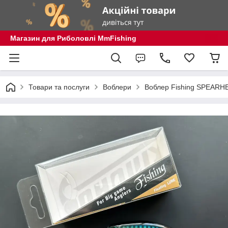
Магазин для Риболовлі MmFishing
Товари та послуги
Воблери
Воблер Fishing SPEARH