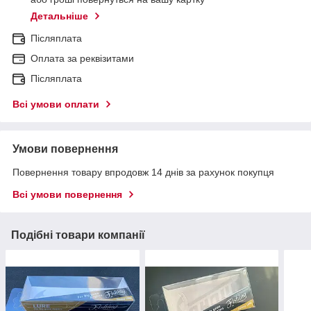
Детальніше
Післяплата
Оплата за реквізитами
Післяплата
Всі умови оплати
Умови повернення
Повернення товару впродовж 14 днів за рахунок покупця
Всі умови повернення
Подібні товари компанії