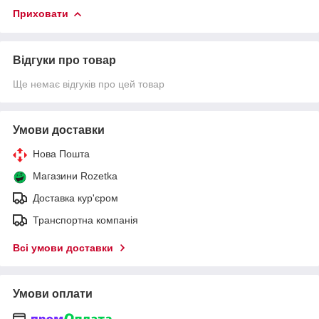
Приховати
Відгуки про товар
Ще немає відгуків про цей товар
Умови доставки
Нова Пошта
Магазини Rozetka
Доставка кур'єром
Транспортна компанія
Всі умови доставки
Умови оплати