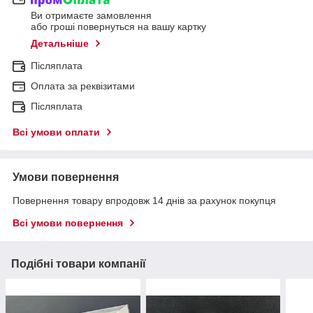
Ви отримаєте замовлення
або гроші повернуться на вашу картку
Детальніше
Післяплата
Оплата за реквізитами
Післяплата
Всі умови оплати
Умови повернення
Повернення товару впродовж 14 днів за рахунок покупця
Всі умови повернення
Подібні товари компанії