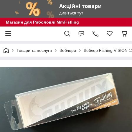
Магазин для Риболовлі MmFishing
Товари та послуги
Воблери
Воблер Fishing VISION 1