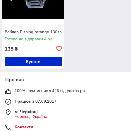
Воблер Fishing rerange 130sp
Готово до відправки 4 од.
135
₴
Купити
Про нас
100% позитивних з 426 відгуків за рік
Працює з 07.09.2017
м. Чернівці
Чернівці, Україна
Контакти